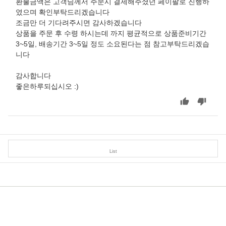
환불금액은 고객님께서 주문시 결제해주셨던 페이팔로 진행하
였으며 확인부탁드리겠습니다
조금만 더 기다려주시면 감사하겠습니다
상품을 주문 후 수령 하시는데 까지 평균적으로 상품준비기간
3~5일, 배송기간 3~5일 정도 소요된다는 점 참고부탁드리겠습
니다
감사합니다
좋은하루되십시오 :)
List