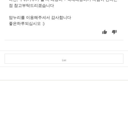
점 참고부탁드리겠습니다
맘누리를 이용해주셔서 감사합니다
좋은하루되십시오 :)
List